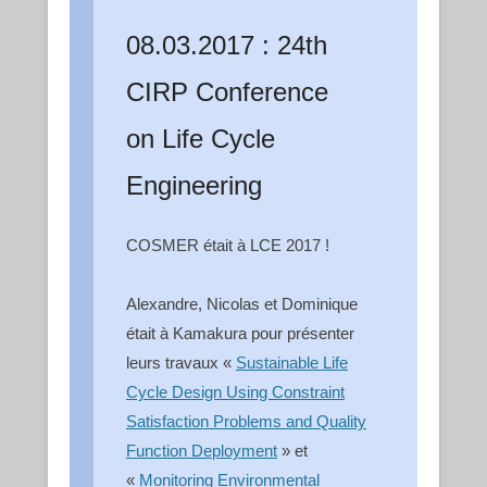
08.03.2017 : 24th
CIRP Conference
on Life Cycle
Engineering
COSMER était à LCE 2017 !
Alexandre, Nicolas et Dominique
était à Kamakura pour présenter
leurs travaux «
Sustainable Life
Cycle Design Using Constraint
Satisfaction Problems and Quality
Function Deployment
» et
«
Monitoring Environmental