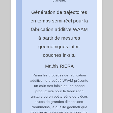
planéité.
Génération de trajectoires
en temps semi-réel pour la
fabrication additive WAAM
à partir de mesures
géométriques inter-
couches in-situ
Mathis RIERA
Parmi les procédés de fabrication
additive, le procédé WAAM présente
un coût très faible et une bonne
productivité pour la fabrication
unitaire ou en petite série de pièces
brutes de grandes dimensions.
Néanmoins, la qualité géométrique
des pièces obtenues est encore mal