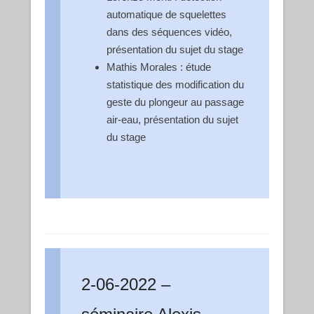
automatique de squelettes
dans des séquences vidéo,
présentation du sujet du stage
Mathis Morales : étude
statistique des modification du
geste du plongeur au passage
air-eau, présentation du sujet
du stage
2-06-2022 –