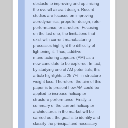
obstacle to improving and optimizing
the overall aircraft design. Recent
studies are focused on improving
aerodynamics, propeller design, rotor
performance, or structure. Focusing
on the last one, the limitations that
exist with current manufacturing
processes highlight the difficulty of
lightening it. Thus, additive
manufacturing appears (AM) as a
new candidate to be explored. In fact,
by studying one of AM potentials, this
article highlights a 25,7% in structure
weight loss. Therefore, the aim of this
paper is to present how AM could be
applied to increase helicopter
structure performance. Firstly, a
summary of the current helicopter
architectures in the market will be
carried out, the goal is to identify and
classify the principal and necessary