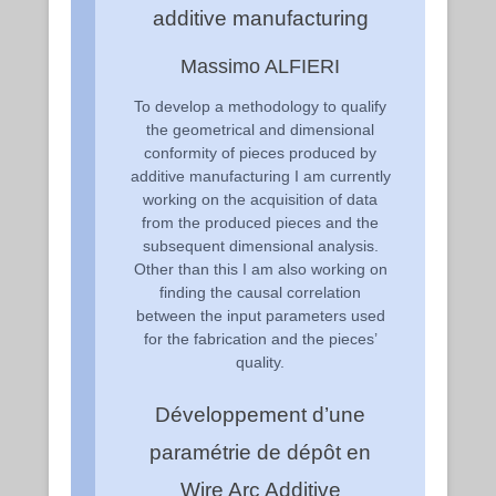
additive manufacturing
Massimo ALFIERI
To develop a methodology to qualify
the geometrical and dimensional
conformity of pieces produced by
additive manufacturing I am currently
working on the acquisition of data
from the produced pieces and the
subsequent dimensional analysis.
Other than this I am also working on
finding the causal correlation
between the input parameters used
for the fabrication and the pieces’
quality.
Développement d’une
paramétrie de dépôt en
Wire Arc Additive