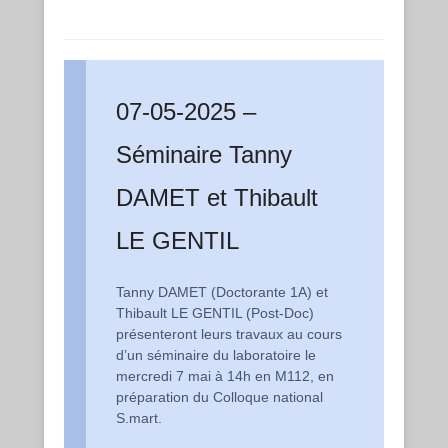
07-05-2025 –
Séminaire Tanny
DAMET et Thibault
LE GENTIL
Tanny DAMET (Doctorante 1A) et
Thibault LE GENTIL (Post-Doc)
présenteront leurs travaux au cours
d’un séminaire du laboratoire le
mercredi 7 mai à 14h en M112, en
préparation du Colloque national
S.mart.