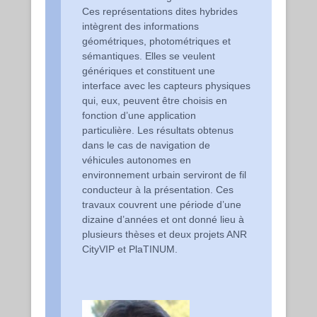
Ces représentations dites hybrides
intègrent des informations
géométriques, photométriques et
sémantiques. Elles se veulent
génériques et constituent une
interface avec les capteurs physiques
qui, eux, peuvent être choisis en
fonction d’une application
particulière. Les résultats obtenus
dans le cas de navigation de
véhicules autonomes en
environnement urbain serviront de fil
conducteur à la présentation. Ces
travaux couvrent une période d’une
dizaine d’années et ont donné lieu à
plusieurs thèses et deux projets ANR
CityVIP et PlaTINUM.