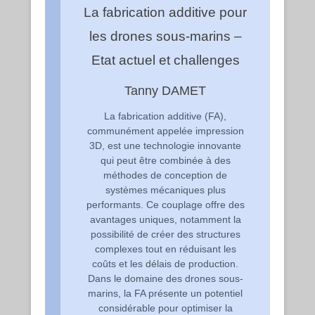
La fabrication additive pour
les drones sous-marins –
Etat actuel et challenges
Tanny DAMET
La fabrication additive (FA),
communément appelée impression
3D, est une technologie innovante
qui peut être combinée à des
méthodes de conception de
systèmes mécaniques plus
performants. Ce couplage offre des
avantages uniques, notamment la
possibilité de créer des structures
complexes tout en réduisant les
coûts et les délais de production.
Dans le domaine des drones sous-
marins, la FA présente un potentiel
considérable pour optimiser la