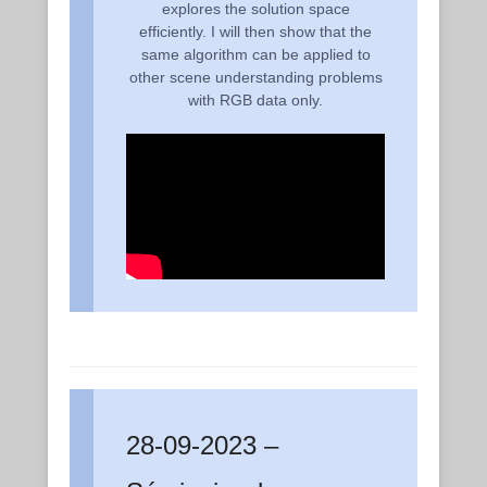
explores the solution space
efficiently. I will then show that the
same algorithm can be applied to
other scene understanding problems
with RGB data only.
28-09-2023 –