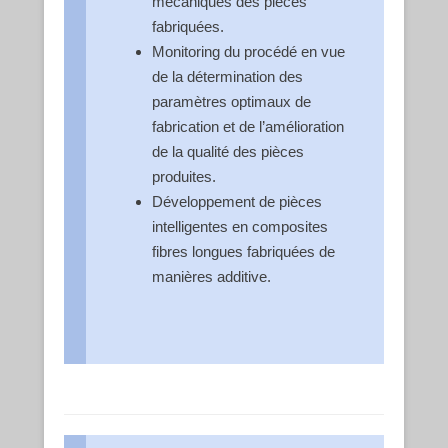
mécaniques des pièces
fabriquées.
Monitoring du procédé en vue
de la détermination des
paramètres optimaux de
fabrication et de l’amélioration
de la qualité des pièces
produites.
Développement de pièces
intelligentes en composites
fibres longues fabriquées de
manières additive.