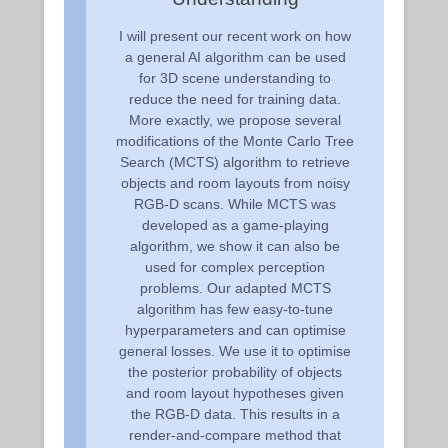
I will present our recent work on how
a general AI algorithm can be used
for 3D scene understanding to
reduce the need for training data.
More exactly, we propose several
modifications of the Monte Carlo Tree
Search (MCTS) algorithm to retrieve
objects and room layouts from noisy
RGB-D scans. While MCTS was
developed as a game-playing
algorithm, we show it can also be
used for complex perception
problems. Our adapted MCTS
algorithm has few easy-to-tune
hyperparameters and can optimise
general losses. We use it to optimise
the posterior probability of objects
and room layout hypotheses given
the RGB-D data. This results in a
render-and-compare method that