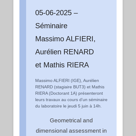
05-06-2025 –
Séminaire
Massimo ALFIERI,
Aurélien RENARD
et Mathis RIERA
Massimo ALFIERI (IGE), Aurélien
RENARD (stagiaire BUT3) et Mathis
RIERA (Doctorant 1A) présenteront
leurs travaux au cours d’un séminaire
du laboratoire le jeudi 5 juin à 14h.
Geometrical and
dimensional assessment in