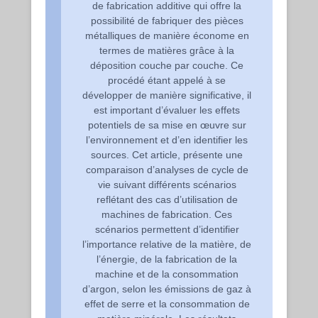
de fabrication additive qui offre la
possibilité de fabriquer des pièces
métalliques de manière économe en
termes de matières grâce à la
déposition couche par couche. Ce
procédé étant appelé à se
développer de manière significative, il
est important d’évaluer les effets
potentiels de sa mise en œuvre sur
l’environnement et d’en identifier les
sources. Cet article, présente une
comparaison d’analyses de cycle de
vie suivant différents scénarios
reflétant des cas d’utilisation de
machines de fabrication. Ces
scénarios permettent d’identifier
l’importance relative de la matière, de
l’énergie, de la fabrication de la
machine et de la consommation
d’argon, selon les émissions de gaz à
effet de serre et la consommation de