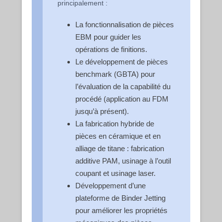
principalement :
La fonctionnalisation de pièces
EBM pour guider les
opérations de finitions.
Le développement de pièces
benchmark (GBTA) pour
l’évaluation de la capabilité du
procédé (application au FDM
jusqu’à présent).
La fabrication hybride de
pièces en céramique et en
alliage de titane : fabrication
additive PAM, usinage à l’outil
coupant et usinage laser.
Développement d’une
plateforme de Binder Jetting
pour améliorer les propriétés