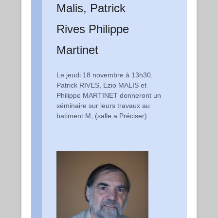
Malis, Patrick
Rives Philippe
Martinet
Le jeudi 18 novembre à 13h30,
Patrick RIVES, Ezio MALIS et
Philippe MARTINET donneront un
séminaire sur leurs travaux au
batiment M, (salle a Préciser)