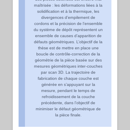
maîtrisée : les déformations liées à la
solidification et à la thermique, les
divergences d’empilement de
cordons et la précision de l’ensemble
du système de dépôt représentent un
ensemble de causes d’apparition de
défauts géométriques. L’objectif de la
thèse est de mettre en place une
boucle de contrôle-correction de la
géométrie de la pièce basée sur des
mesures géométriques inter-couches
par scan 3D. La trajectoire de
fabrication de chaque couche est
générée en s’appuyant sur la
mesure, pendant le temps de
refroidissement de la couche
précédente, dans l’objectif de
minimiser le défaut géométrique de
la pièce finale.