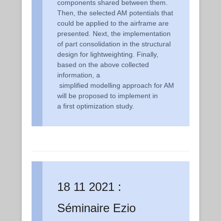
components shared between them.
Then, the selected AM potentials that
could be applied to the airframe are
presented. Next, the implementation
of part consolidation in the structural
design for lightweighting. Finally,
based on the above collected
information, a
simplified modelling approach for AM
will be proposed to implement in
a first optimization study.
18 11 2021 :
Séminaire Ezio