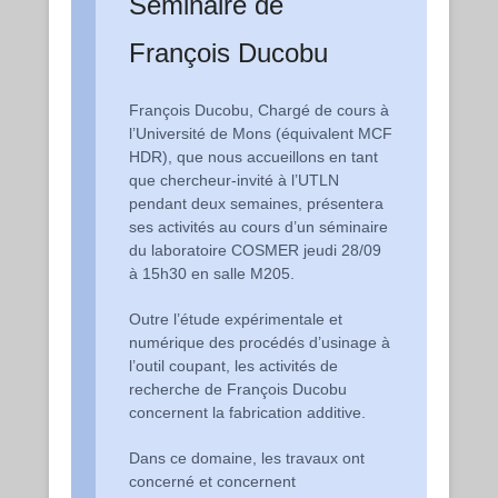
Séminaire de
François Ducobu
François Ducobu, Chargé de cours à
l’Université de Mons (équivalent MCF
HDR), que nous accueillons en tant
que chercheur-invité à l’UTLN
pendant deux semaines, présentera
ses activités au cours d’un séminaire
du laboratoire COSMER jeudi 28/09
à 15h30 en salle M205.
Outre l’étude expérimentale et
numérique des procédés d’usinage à
l’outil coupant, les activités de
recherche de François Ducobu
concernent la fabrication additive.
Dans ce domaine, les travaux ont
concerné et concernent