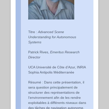
Titre :
Advanced Scene
Understanding for Autonomous
Systems
Patrick Rives,
Emeritus Research
Director
UCA Université de Côte d’Azur, INRIA
Sophia Antipolis Méditerranée
Résumé : Dans cette présentation, il
sera question principalement de
structurer des représentations de
l’environnement afin de les rendre
exploitables à différents niveaux dans
des tâches de navigation autonome.