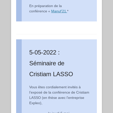
En préparation de la
conférence «
Manuf’21.
*
5-05-2022 :
Séminaire de
Cristiam LASSO
Vous êtes cordialement invités à
l’exposé de la conférence de
Cristiam
LASSO (en thèse avec l’entreprise
Expleo),