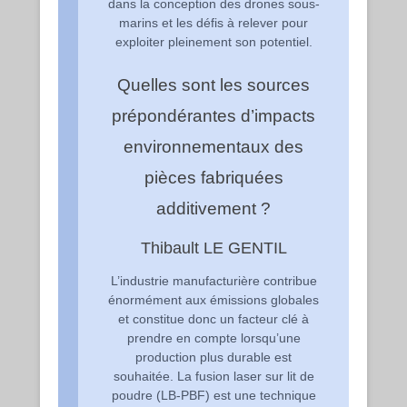
dans la conception des drones sous-
marins et les défis à relever pour
exploiter pleinement son potentiel.
Quelles sont les sources
prépondérantes d’impacts
environnementaux des
pièces fabriquées
additivement ?
Thibault LE GENTIL
L’industrie manufacturière contribue
énormément aux émissions globales
et constitue donc un facteur clé à
prendre en compte lorsqu’une
production plus durable est
souhaitée. La fusion laser sur lit de
poudre (LB-PBF) est une technique