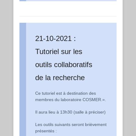
21-10-2021 :
Tutoriel sur les
outils collaboratifs
de la recherche
Ce tutoriel est à destination des
membres du laboratoire COSMER.=.
Il aura lieu à 13h30 (salle à préciser)
Les outils suivants seront brièvement
présentés :