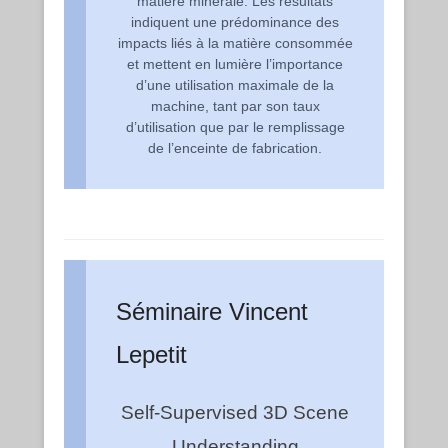
matière minérale. Les résultats
indiquent une prédominance des
impacts liés à la matière consommée
et mettent en lumière l’importance
d’une utilisation maximale de la
machine, tant par son taux
d’utilisation que par le remplissage
de l’enceinte de fabrication.
Séminaire Vincent
Lepetit
Self-Supervised 3D Scene
Understanding