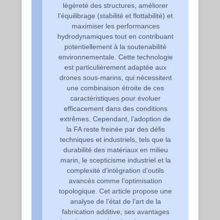
légèreté des structures, améliorer
l’équilibrage (stabilité et flottabilité) et
maximiser les performances
hydrodynamiques tout en contribuant
potentiellement à la soutenabilité
environnementale. Cette technologie
est particulièrement adaptée aux
drones sous-marins, qui nécessitent
une combinaison étroite de ces
caractéristiques pour évoluer
efficacement dans des conditions
extrêmes. Cependant, l’adoption de
la FA reste freinée par des défis
techniques et industriels, tels que la
durabilité des matériaux en milieu
marin, le scepticisme industriel et la
complexité d’intégration d’outils
avancés comme l’optimisation
topologique. Cet article propose une
analyse de l’état de l’art de la
fabrication additive, ses avantages