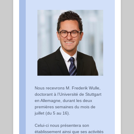
Nous recevrons M. Frederik Wulle,
doctorant à l’Université de Stuttgart
en Allemagne, durant les deux
premières semaines du mois de
juillet (du 5 au 16).
Celui-ci nous présentera son
établissement ainsi que ses activités