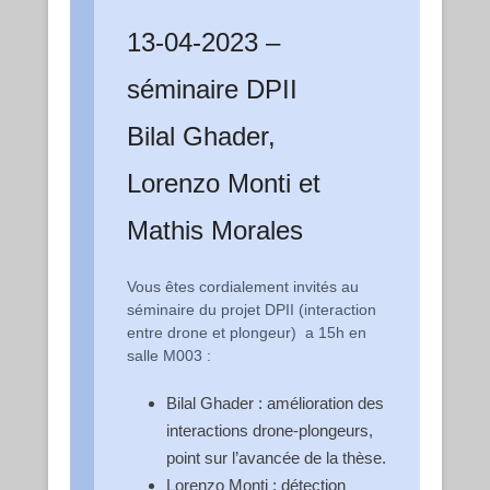
13-04-2023 –
séminaire DPII
Bilal Ghader,
Lorenzo Monti et
Mathis Morales
Vous êtes cordialement invités au
séminaire du projet DPII (interaction
entre drone et plongeur) a 15h en
salle M003 :
Bilal Ghader : amélioration des
interactions drone-plongeurs,
point sur l’avancée de la thèse.
Lorenzo Monti : détection