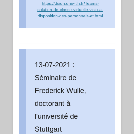
https://dsiun.univ-tln.fr/Teams-
solution-de-classe-virtuelle-visio-a-
disposition-des-personnels-et.html
13-07-2021 :
Séminaire de
Frederick Wulle,
doctorant à
l’université de
Stuttgart