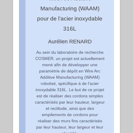
Manufacturing (WAAM)
pour de l’acier inoxydable
316L
Aurélien RENARD
Au sein du laboratoire de recherche
COSMER, un projet est actuellement
mené afin de développer une
paramétrie de dépôt en Wire Arc
Additive Manufacturing (WAAM)
robotisé, spécifique à de l’acier
inoxydable 316L. Le but de ce projet
est de réaliser des cordons simples
caractérisés par leur hauteur, largeur
et rectitude, ainsi que des
empilements de cordons pour
réaliser des murs fins caractérisés
par leur hauteur, leur largeur et leur