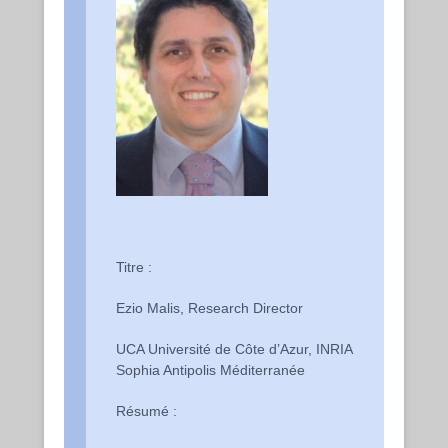
Titre :
Ezio Malis, Research Director
UCA Université de Côte d’Azur, INRIA
Sophia Antipolis Méditerranée
Résumé :