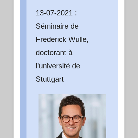
13-07-2021 :
Séminaire de
Frederick Wulle,
doctorant à
l’université de
Stuttgart