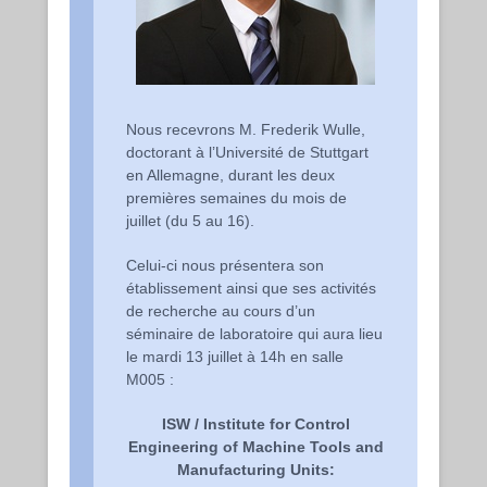
Nous recevrons M. Frederik Wulle,
doctorant à l’Université de Stuttgart
en Allemagne, durant les deux
premières semaines du mois de
juillet (du 5 au 16).
Celui-ci nous présentera son
établissement ainsi que ses activités
de recherche au cours d’un
séminaire de laboratoire qui aura lieu
le mardi 13 juillet à 14h en salle
M005 :
ISW / Institute for Control
Engineering of Machine Tools and
Manufacturing Units: