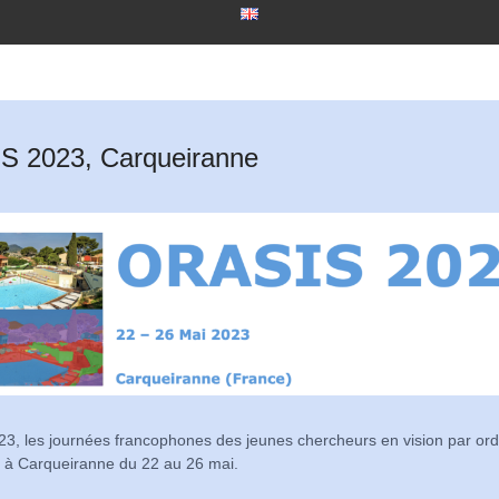
 2023, Carqueiranne
, les journées francophones des jeunes chercheurs en vision par ord
s à Carqueiranne du 22 au 26 mai.