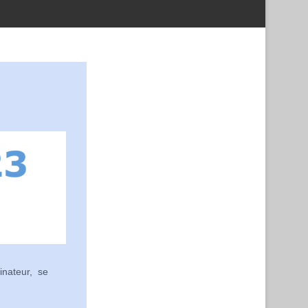
inateur, se