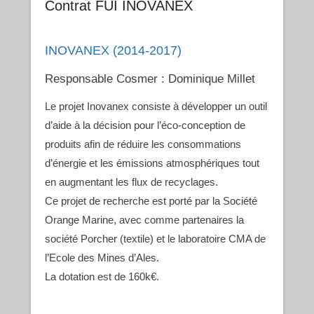
Contrat FUI INOVANEX
INOVANEX (2014-2017)
Responsable Cosmer : Dominique Millet
Le projet Inovanex consiste à développer un outil
d’aide à la décision pour l’éco-conception de
produits afin de réduire les consommations
d’énergie et les émissions atmosphériques tout
en augmentant les flux de recyclages.
Ce projet de recherche est porté par la Société
Orange Marine, avec comme partenaires la
société Porcher (textile) et le laboratoire CMA de
l’Ecole des Mines d’Ales.
La dotation est de 160k€.