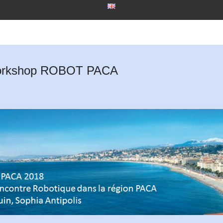
orkshop ROBOT PACA