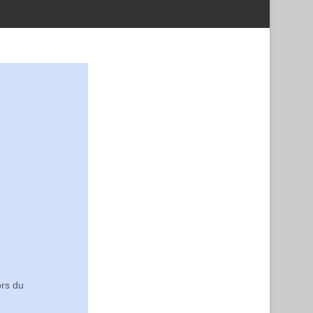
ors du