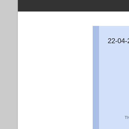
22-04-
Th