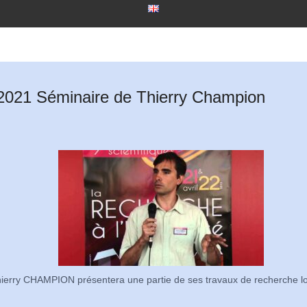
2021 Séminaire de Thierry Champion
ierry CHAMPION présentera une partie de ses travaux de recherche l