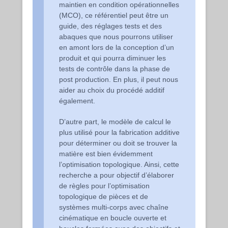
maintien en condition opérationnelles
(MCO), ce référentiel peut être un
guide, des réglages tests et des
abaques que nous pourrons utiliser
en amont lors de la conception d’un
produit et qui pourra diminuer les
tests de contrôle dans la phase de
post production. En plus, il peut nous
aider au choix du procédé additif
également.
D’autre part, le modèle de calcul le
plus utilisé pour la fabrication additive
pour déterminer ou doit se trouver la
matière est bien évidemment
l’optimisation topologique. Ainsi, cette
recherche a pour objectif d’élaborer
de règles pour l’optimisation
topologique de pièces et de
systèmes multi-corps avec chaîne
cinématique en boucle ouverte et