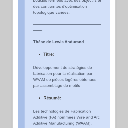
boucles fermées avec des objectifs et
des contraintes d’optimisation
topologique variées.
—————————————————
——-
Thèse de Lewis Andurand
Titre:
Développement de stratégies de
fabrication pour la réalisation par
WAAM de pièces légères obtenues
par assemblage de motifs
Résumé:
Les technologies de Fabrication
Additive (FA) nommées Wire and Arc
Additive Manufacturing (WAAM),