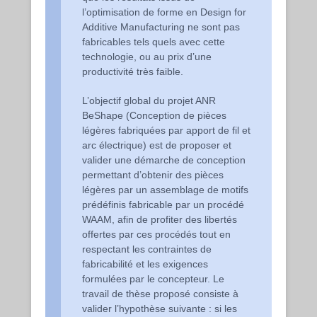
l’optimisation de forme en Design for
Additive Manufacturing ne sont pas
fabricables tels quels avec cette
technologie, ou au prix d’une
productivité très faible.
L’objectif global du projet ANR
BeShape (Conception de pièces
légères fabriquées par apport de fil et
arc électrique) est de proposer et
valider une démarche de conception
permettant d’obtenir des pièces
légères par un assemblage de motifs
prédéfinis fabricable par un procédé
WAAM, afin de profiter des libertés
offertes par ces procédés tout en
respectant les contraintes de
fabricabilité et les exigences
formulées par le concepteur. Le
travail de thèse proposé consiste à
valider l’hypothèse suivante : si les