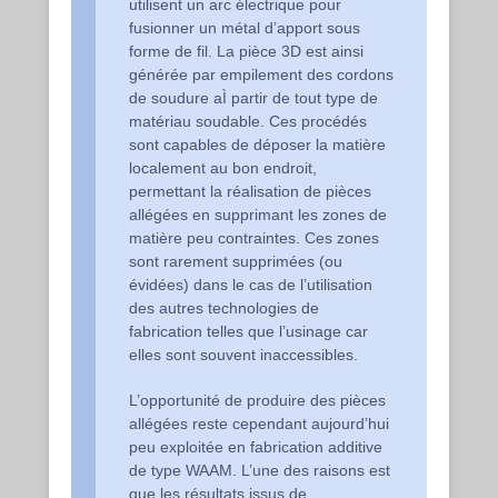
utilisent un arc électrique pour
fusionner un métal d’apport sous
forme de fil. La pièce 3D est ainsi
générée par empilement des cordons
de soudure aÌ partir de tout type de
matériau soudable. Ces procédés
sont capables de déposer la matière
localement au bon endroit,
permettant la réalisation de pièces
allégées en supprimant les zones de
matière peu contraintes. Ces zones
sont rarement supprimées (ou
évidées) dans le cas de l’utilisation
des autres technologies de
fabrication telles que l’usinage car
elles sont souvent inaccessibles.
L’opportunité de produire des pièces
allégées reste cependant aujourd’hui
peu exploitée en fabrication additive
de type WAAM. L’une des raisons est
que les résultats issus de