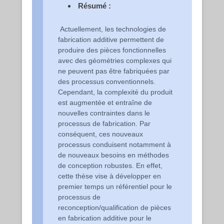
Résumé :
Actuellement, les technologies de
fabrication additive permettent de
produire des pièces fonctionnelles
avec des géométries complexes qui
ne peuvent pas être fabriquées par
des processus conventionnels.
Cependant, la complexité du produit
est augmentée et entraîne de
nouvelles contraintes dans le
processus de fabrication. Par
conséquent, ces nouveaux
processus conduisent notamment à
de nouveaux besoins en méthodes
de conception robustes. En effet,
cette thèse vise à développer en
premier temps un référentiel pour le
processus de
reconception/qualification de pièces
en fabrication additive pour le