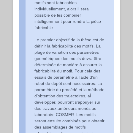
motifs sont fabricables
individuellement, alors il sera
possible de les combiner
intelligemment pour rendre la pièce
fabricable.
Le premier objectif de la thèse est de
définir la fabricabilité des motifs. La
plage de variation des paramètres
géométriques des motifs devra être
déterminée de manière à assurer la
fabricabilité du motif. Pour cela des
essais de paramétrie à l’aide d’un
robot de dépôt sont nécessaires. La
paramétrie du procédé et la méthode
d’obtention des trajectoires, aÌ
développer, pourront s’appuyer sur
des travaux antérieurs menés au
laboratoire COSMER. Les motifs
seront ensuite combinés pour obtenir
des assemblages de motifs