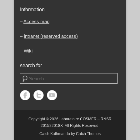
Information
–
Access map
–
Intranet (reserved access)
–
Wiki
search for
Search
Copyright © 2026
Laboratoire COSMER – RNSR
201522018X
All Rights Reserved.
Catch Kathmandu by
Catch Themes