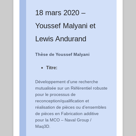
18 mars 2020 –
Youssef Malyani et
Lewis Andurand
Thèse de Youssef Malyani
Titre:
Développement d’une recherche
mutualisée sur un Référentiel robuste
pour le processus de
reconception/qualification et
réalisation de pièces ou d’ensembles
de pièces en Fabrication additive
pour la MCO – Naval Group /
Maq3D.