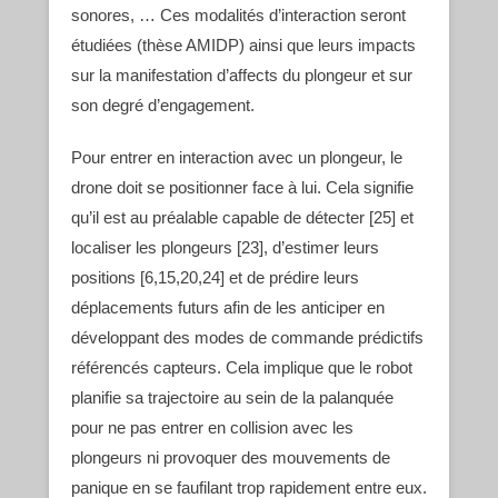
sonores, … Ces modalités d’interaction seront
étudiées (thèse AMIDP) ainsi que leurs impacts
sur la manifestation d’affects du plongeur et sur
son degré d’engagement.
Pour entrer en interaction avec un plongeur, le
drone doit se positionner face à lui. Cela signifie
qu’il est au préalable capable de détecter [25] et
localiser les plongeurs [23], d’estimer leurs
positions [6,15,20,24] et de prédire leurs
déplacements futurs afin de les anticiper en
développant des modes de commande prédictifs
référencés capteurs. Cela implique que le robot
planifie sa trajectoire au sein de la palanquée
pour ne pas entrer en collision avec les
plongeurs ni provoquer des mouvements de
panique en se faufilant trop rapidement entre eux.