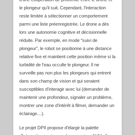
le plongeur qu’il suit. Cependant, l’interaction
reste limitée à sélectionner un comportement
parmi une liste préenregistrée. Le drone a dès
lors une autonomie cognitive et décisionnelle
réduite. Par exemple, en mode “suivi de
plongeur”, le robot se positionne à une distance
relative fixe et maintient cette position même si la
turbidité de l’eau occulte le plongeur. Il ne
surveille pas non plus les plongeurs qui entrent
dans son champ de vision et qui seraient
susceptibles d’interagir avec lui (demander de
maintenir une profondeur, signaler un problème,
montrer une zone d’intérêt à filmer, demander un
éclairage…).
Le projet DPII propose d’élargir la palette