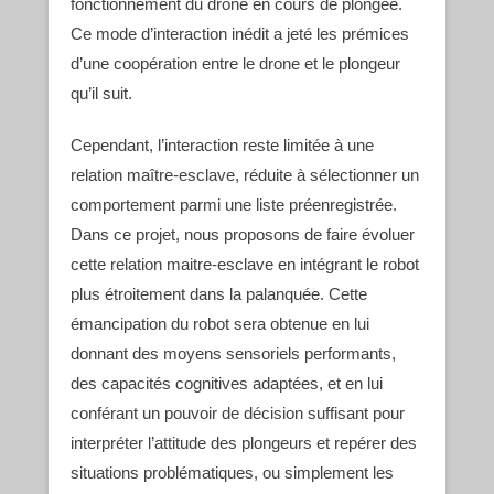
fonctionnement du drone en cours de plongée.
Ce mode d’interaction inédit a jeté les prémices
d’une coopération entre le drone et le plongeur
qu’il suit.
Cependant, l’interaction reste limitée à une
relation maître-esclave, réduite à sélectionner un
comportement parmi une liste préenregistrée.
Dans ce projet, nous proposons de faire évoluer
cette relation maitre-esclave en intégrant le robot
plus étroitement dans la palanquée. Cette
émancipation du robot sera obtenue en lui
donnant des moyens sensoriels performants,
des capacités cognitives adaptées, et en lui
conférant un pouvoir de décision suffisant pour
interpréter l’attitude des plongeurs et repérer des
situations problématiques, ou simplement les