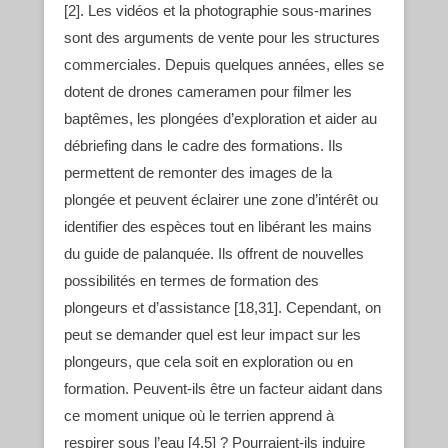
[2]. Les vidéos et la photographie sous-marines
sont des arguments de vente pour les structures
commerciales. Depuis quelques années, elles se
dotent de drones cameramen pour filmer les
baptêmes, les plongées d’exploration et aider au
débriefing dans le cadre des formations. Ils
permettent de remonter des images de la
plongée et peuvent éclairer une zone d’intérêt ou
identifier des espèces tout en libérant les mains
du guide de palanquée. Ils offrent de nouvelles
possibilités en termes de formation des
plongeurs et d’assistance [18,31]. Cependant, on
peut se demander quel est leur impact sur les
plongeurs, que cela soit en exploration ou en
formation. Peuvent-ils être un facteur aidant dans
ce moment unique où le terrien apprend à
respirer sous l’eau [4,5] ? Pourraient-ils induire