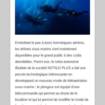
Emboîtant le pas à leurs homologues aériens,
les drônes sous-marins sont maintenant
disponibles pour le grand public à des coûts
abordables. Parmi eux, le robot autonome
IBubble de la société NOTILO PLUS a fait une
percée technologique intéressante en
développant un nouveau mode de téléopération
sous-marine : le plongeur est équipé d’une
télécommande qui permet au drone de le
localiser et qui lui permet de modifier le mode de