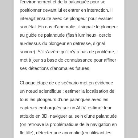
l’environnement et de la palanquée pour se
positionner devant lui et entrer en interaction. Il
interagit ensuite avec ce plongeur pour évaluer
son état. En cas d’anomalie, il signale le plongeur
au guide de palanquée (flash lumineux, cercle
au-dessus du plongeur en détresse, signal
sonore). S’il s’avère qu’il n’y a pas de problème, il
met à jour sa base de connaissance pour affiner
ses détections d’anomalies futures.
Chaque étape de ce scénario met en évidence
un
nœud
scientifique : estimer la localisation de
tous les plongeurs d’une palanquée avec les
capteurs embarqués sur un AUV, estimer leur
attitude en 3D, naviguer au sein d’une palanquée
(on retrouve la problématique de la navigation en
flottille), détecter une anomalie (en utilisant les