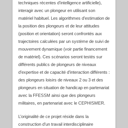
techniques récentes d’intelligence artificielle),
interagir avec un plongeur en utilisant son
matériel habituel. Les algorithmes d’estimation de
la position des plongeurs et de leur attitudes
(position et orientation) seront confrontés aux
trajectoires calculées par un système de suivi de
mouvement dynamique (voir partie financement
de matériel). Ces scénarios seront testés sur
différents publics de plongeurs de niveaux
d’expertise et de capacité d’interaction différents :
des plongeurs loisirs de niveaux 2 ou 3 et des
plongeurs en situation de handicap en partenariat
avec la FFESSM ainsi que des plongeurs
militaires, en partenariat avec le CEPHISMER.
L’originalité de ce projet réside dans la
construction d’un travail interdisciplinaire