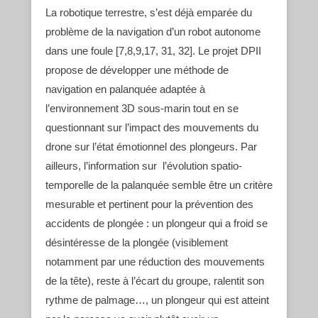
La robotique terrestre, s’est déjà emparée du
problème de la navigation d’un robot autonome
dans une foule [7,8,9,17, 31, 32]. Le projet DPII
propose de développer une méthode de
navigation en palanquée adaptée à
l’environnement 3D sous-marin tout en se
questionnant sur l’impact des mouvements du
drone sur l’état émotionnel des plongeurs. Par
ailleurs, l’information sur l’évolution spatio-
temporelle de la palanquée semble être un critère
mesurable et pertinent pour la prévention des
accidents de plongée : un plongeur qui a froid se
désintéresse de la plongée (visiblement
notamment par une réduction des mouvements
de la tête), reste à l’écart du groupe, ralentit son
rythme de palmage…, un plongeur qui est atteint