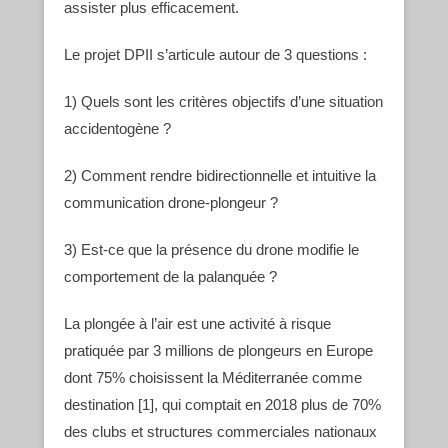
assister plus efficacement.
Le projet DPII s’articule autour de 3 questions :
1) Quels sont les critères objectifs d’une situation
accidentogène ?
2) Comment rendre bidirectionnelle et intuitive la
communication drone-plongeur ?
3) Est-ce que la présence du drone modifie le
comportement de la palanquée ?
La plongée à l’air est une activité à risque
pratiquée par 3 millions de plongeurs en Europe
dont 75% choisissent la Méditerranée comme
destination [1], qui comptait en 2018 plus de 70%
des clubs et structures commerciales nationaux