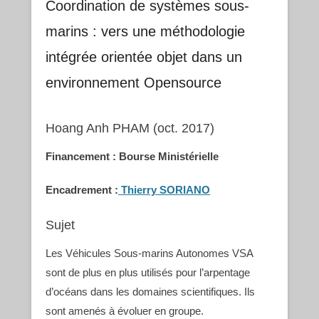
Coordination de systèmes sous-
marins : vers une méthodologie
intégrée orientée objet dans un
environnement Opensource
Hoang Anh PHAM (oct. 2017)
Financement : Bourse Ministérielle
Encadrement :
Thierry SORIANO
Sujet
Les Véhicules Sous-marins Autonomes VSA
sont de plus en plus utilisés pour l’arpentage
d’océans dans les domaines scientifiques. Ils
sont amenés à évoluer en groupe.