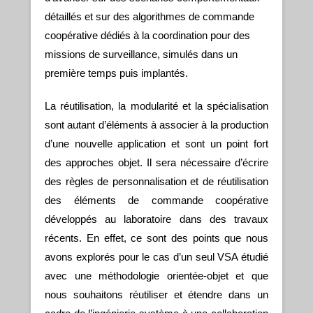
détaillés et sur des algorithmes de commande
coopérative dédiés à la coordination pour des
missions de surveillance, simulés dans un
première temps puis implantés.
La réutilisation, la modularité et la spécialisation
sont autant d’éléments à associer à la production
d’une nouvelle application et sont un point fort
des approches objet. Il sera nécessaire d’écrire
des règles de personnalisation et de réutilisation
des éléments de commande coopérative
développés au laboratoire dans des travaux
récents. En effet, ce sont des points que nous
avons explorés pour le cas d’un seul VSA étudié
avec une méthodologie orientée-objet et que
nous souhaitons réutiliser et étendre dans un