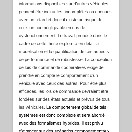
informations disponibles sur d’autres véhicules
peuvent être inexactes, incomplètes ou connues
avec un retard et donc il existe un risque de
collision non négligeable en cas de
dysfonctionnement. Le travail proposé dans le
cadre de cette thèse explorera en détail la
modélisation et la quantification de ces aspects
de performance et de robustesse. La conception
de lois de commande coopératives exige de
prendre en compte le comportement d’un
véhicule avec ceux des autres. Pour être plus
efficaces, les lois de commande devraient être
fondées sur des états actuels et prévus de tous
les véhicules.
Le comportement global de tels
systèmes est donc complexe et sera abordé
avec des formalismes hybrides. Il est prévu
d’avancer sur des scénarios comportementaux