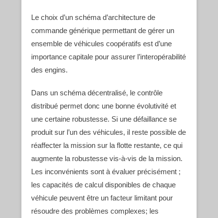
Le choix d’un schéma d’architecture de
commande générique permettant de gérer un
ensemble de véhicules coopératifs est d’une
importance capitale pour assurer l’interopérabilité
des engins.
Dans un schéma décentralisé, le contrôle
distribué permet donc une bonne évolutivité et
une certaine robustesse. Si une défaillance se
produit sur l’un des véhicules, il reste possible de
réaffecter la mission sur la flotte restante, ce qui
augmente la robustesse vis-à-vis de la mission.
Les inconvénients sont à évaluer précisément ;
les capacités de calcul disponibles de chaque
véhicule peuvent être un facteur limitant pour
résoudre des problèmes complexes; les