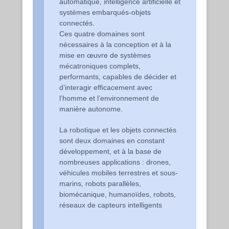
automatique, intelligence artificielle et
systèmes embarqués-objets
connectés.
Ces quatre domaines sont
nécessaires à la conception et à la
mise en œuvre de systèmes
mécatroniques complets,
performants, capables de décider et
d’interagir efficacement avec
l’homme et l’environnement de
manière autonome.
La robotique et les objets connectés
sont deux domaines en constant
développement, et à la base de
nombreuses applications : drones,
véhicules mobiles terrestres et sous-
marins, robots parallèles,
biomécanique, humanoïdes, robots,
réseaux de capteurs intelligents