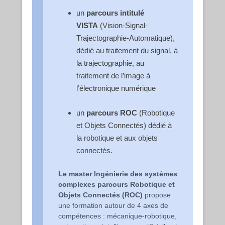
un
parcours intitulé
VISTA
(Vision-Signal-
Trajectographie-Automatique),
dédié au traitement du signal, à
la trajectographie, au
traitement de l’image à
l’électronique numérique
un
parcours ROC
(Robotique
et Objets Connectés) dédié à
la robotique et aux objets
connectés.
Le master Ingénierie des systèmes
complexes parcours Robotique et
Objets Connectés (ROC)
propose
une formation autour de 4 axes de
compétences : mécanique-robotique,