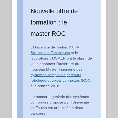
Nouvelle offre de
formation : le
master ROC
L’Université de Toulon, l’
UFR
Sciences et Techniques
et le
laboratoire COSMER ont le plaisir de
vous annoncer l’ouverture du
nouveau
Master Ingénierie des
systèmes complexes parcours
robotique et objets connectés (ROC)
à la rentrée 2018.
Le master Ingénierie des systèmes
complexes proposé par l’Université
de Toulon est organisé en deux
parcours :