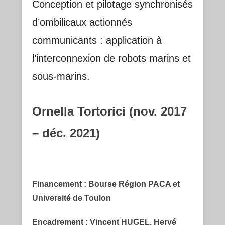
Conception et pilotage synchronisés
d’ombilicaux actionnés
communicants : application à
l’interconnexion de robots marins et
sous-marins.
Ornella Tortorici (nov. 2017
– déc. 2021)
Financement : Bourse Région PACA et
Université de Toulon
Encadrement : Vincent HUGEL, Hervé