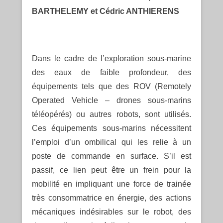
BARTHELEMY et Cédric ANTHIERENS
Dans le cadre de l’exploration sous-marine
des eaux de faible profondeur, des
équipements tels que des ROV (Remotely
Operated Vehicle – drones sous-marins
téléopérés) ou autres robots, sont utilisés.
Ces équipements sous-marins nécessitent
l’emploi d’un ombilical qui les relie à un
poste de commande en surface. S’il est
passif, ce lien peut être un frein pour la
mobilité en impliquant une force de trainée
très consommatrice en énergie, des actions
mécaniques indésirables sur le robot, des