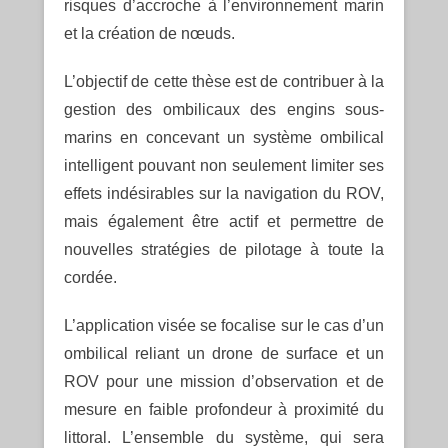
risques d’accroche à l’environnement marin
et la création de nœuds.
L’objectif de cette thèse est de contribuer à la
gestion des ombilicaux des engins sous-
marins en concevant un système ombilical
intelligent pouvant non seulement limiter ses
effets indésirables sur la navigation du ROV,
mais également être actif et permettre de
nouvelles stratégies de pilotage à toute la
cordée.
L’application visée se focalise sur le cas d’un
ombilical reliant un drone de surface et un
ROV pour une mission d’observation et de
mesure en faible profondeur à proximité du
littoral. L’ensemble du système, qui sera