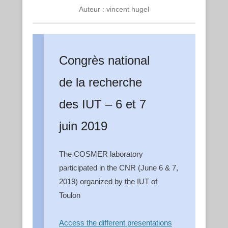
Auteur :
vincent hugel
Congrès national
de la recherche
des IUT – 6 et 7
juin 2019
The COSMER laboratory
participated in the CNR (June 6 & 7,
2019) organized by the IUT of
Toulon
Access the different presentations