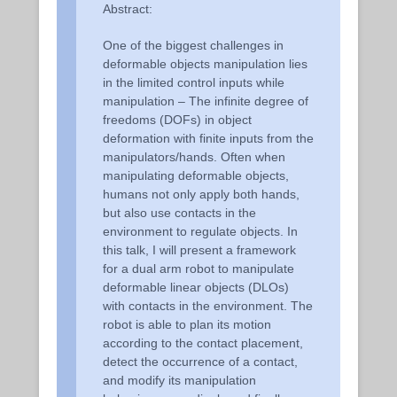
Abstract:
One of the biggest challenges in
deformable objects manipulation lies
in the limited control inputs while
manipulation – The infinite degree of
freedoms (DOFs) in object
deformation with finite inputs from the
manipulators/hands. Often when
manipulating deformable objects,
humans not only apply both hands,
but also use contacts in the
environment to regulate objects. In
this talk, I will present a framework
for a dual arm robot to manipulate
deformable linear objects (DLOs)
with contacts in the environment. The
robot is able to plan its motion
according to the contact placement,
detect the occurrence of a contact,
and modify its manipulation