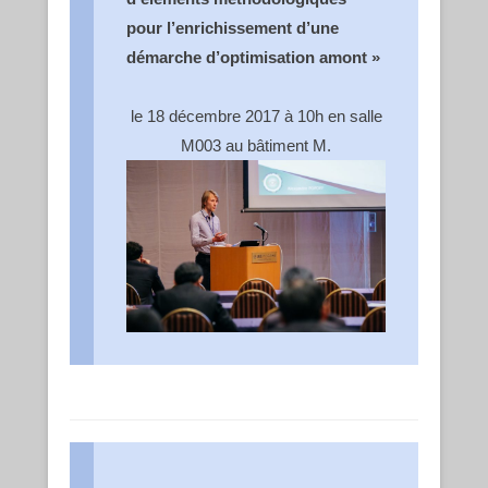
pour l’enrichissement d’une
démarche d’optimisation amont »
le 18 décembre 2017 à 10h en salle
M003 au bâtiment M.