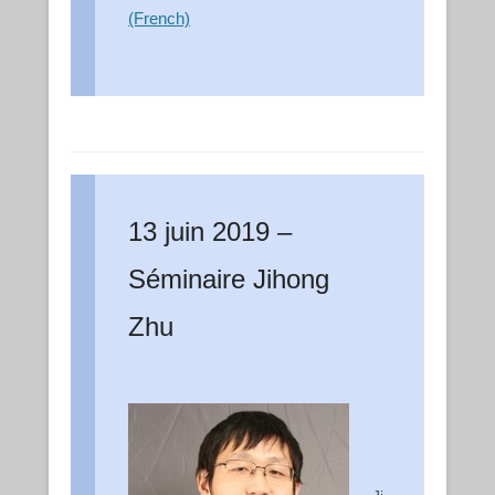
(French)
13 juin 2019 –
Séminaire Jihong
Zhu