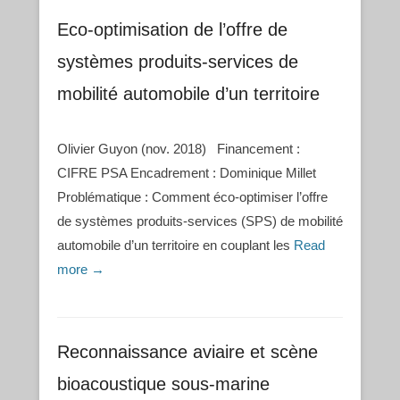
Eco-optimisation de l’offre de
systèmes produits-services de
mobilité automobile d’un territoire
Olivier Guyon (nov. 2018) Financement :
CIFRE PSA Encadrement : Dominique Millet
Problématique : Comment éco-optimiser l’offre
de systèmes produits-services (SPS) de mobilité
automobile d’un territoire en couplant les
Read
more →
Reconnaissance aviaire et scène
bioacoustique sous-marine