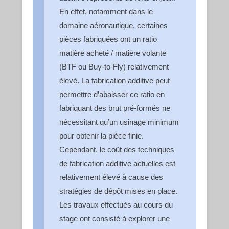
En effet, notamment dans le
domaine aéronautique, certaines
pièces fabriquées ont un ratio
matière acheté / matière volante
(BTF ou Buy-to-Fly) relativement
élevé. La fabrication additive peut
permettre d’abaisser ce ratio en
fabriquant des brut pré-formés ne
nécessitant qu’un usinage minimum
pour obtenir la pièce finie.
Cependant, le coût des techniques
de fabrication additive actuelles est
relativement élevé à cause des
stratégies de dépôt mises en place.
Les travaux effectués au cours du
stage ont consisté à explorer une