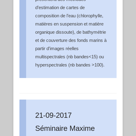
d’estimation de cartes de
composition de l’eau (chlorophylle,
matières en suspension et matière
organique dissoute), de bathymétrie
et de couverture des fonds marins à
partir d’images réelles
multispectrales (nb bandes<15) ou
hyperspectrales (nb bandes >100).
21-09-2017
Séminaire Maxime