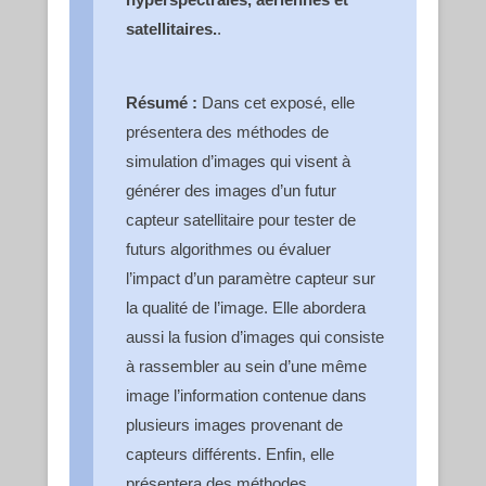
satellitaires.
.
Résumé :
Dans cet exposé, elle
présentera des méthodes de
simulation d’images qui visent à
générer des images d’un futur
capteur satellitaire pour tester de
futurs algorithmes ou évaluer
l’impact d’un paramètre capteur sur
la qualité de l’image. Elle abordera
aussi la fusion d’images qui consiste
à rassembler au sein d’une même
image l’information contenue dans
plusieurs images provenant de
capteurs différents. Enfin, elle
présentera des méthodes