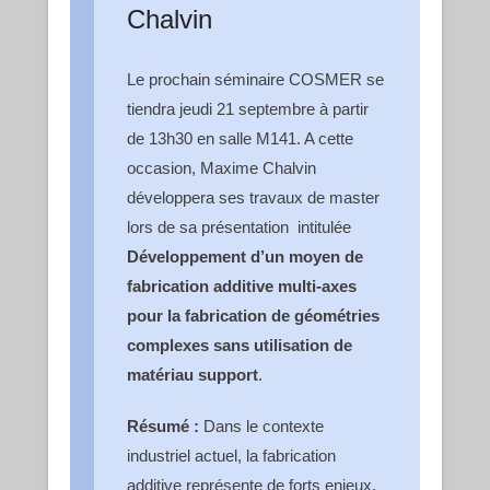
Chalvin
Le prochain séminaire COSMER se
tiendra
jeudi
21 septembre à partir
de 13h30 en salle M141. A cette
occasion, Maxime Chalvin
développera ses travaux de master
lors de sa présentation intitulée
Développement d’un moyen de
fabrication additive multi-axes
pour la fabrication de géométries
complexes sans utilisation de
matériau support
.
Résumé :
Dans le contexte
industriel actuel, la fabrication
additive représente de forts enjeux.