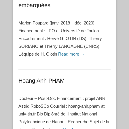
embarquées
Marion Poupard (janv. 2018 – déc. 2020)
Financement : LPO et Université de Toulon
Encadrement : Hervé GLOTIN (LIS), Thierry
SORIANO et Thierry LANGAGNE (CNRS)
L’équipe de H. Glotin
Read more →
Hoang Anh PHAM
Docteur – Post-Doc Financement : projet ANR
Astrid RoboSCo Courriel : hoang-anh.pham at
univ-tln.fr Bio Diplômé de l’Institut National
Polytechnique de Hanoï. Recherche Sujet de la