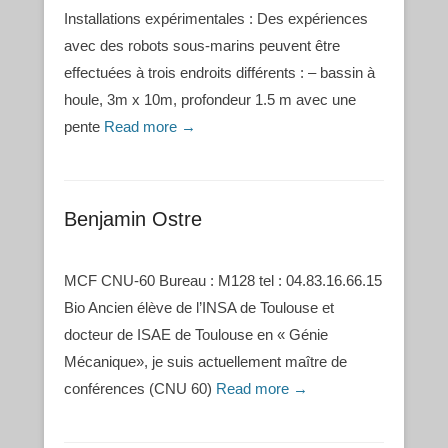
Installations expérimentales : Des expériences
avec des robots sous-marins peuvent être
effectuées à trois endroits différents : – bassin à
houle, 3m x 10m, profondeur 1.5 m avec une
pente
Read more →
Benjamin Ostre
MCF CNU-60 Bureau : M128 tel : 04.83.16.66.15
Bio Ancien élève de l’INSA de Toulouse et
docteur de ISAE de Toulouse en « Génie
Mécanique», je suis actuellement maître de
conférences (CNU 60)
Read more →