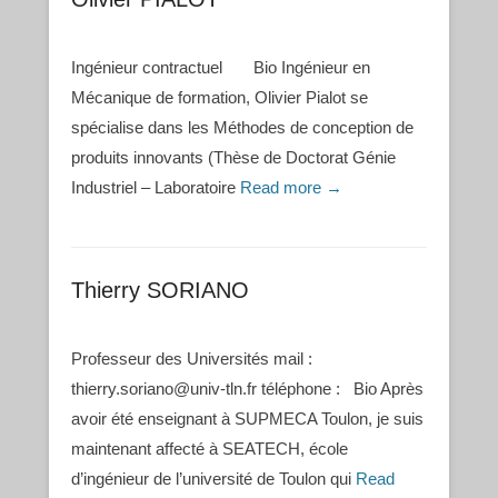
Ingénieur contractuel Bio Ingénieur en
Mécanique de formation, Olivier Pialot se
spécialise dans les Méthodes de conception de
produits innovants (Thèse de Doctorat Génie
Industriel – Laboratoire
Read more →
Thierry SORIANO
Professeur des Universités mail :
thierry.soriano@univ-tln.fr téléphone : Bio Après
avoir été enseignant à SUPMECA Toulon, je suis
maintenant affecté à SEATECH, école
d’ingénieur de l’université de Toulon qui
Read