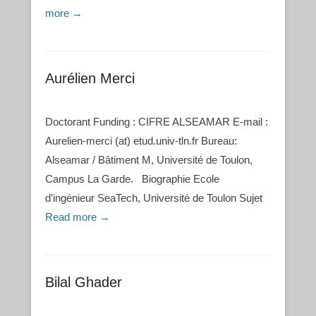
more →
Aurélien Merci
Doctorant Funding : CIFRE ALSEAMAR E-mail :
Aurelien-merci (at) etud.univ-tln.fr Bureau:
Alseamar / Bâtiment M, Université de Toulon,
Campus La Garde. Biographie Ecole
d’ingénieur SeaTech, Université de Toulon Sujet
Read more →
Bilal Ghader