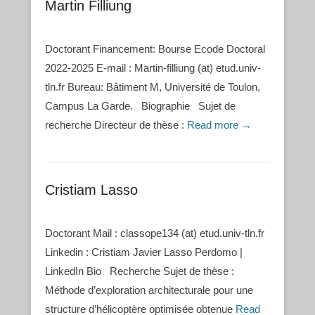
Martin Filliung
Doctorant Financement: Bourse Ecode Doctoral
2022-2025 E-mail : Martin-filliung (at) etud.univ-
tln.fr Bureau: Bâtiment M, Université de Toulon,
Campus La Garde. Biographie Sujet de
recherche Directeur de thèse :
Read more →
Cristiam Lasso
Doctorant Mail : classope134 (at) etud.univ-tln.fr
Linkedin : Cristiam Javier Lasso Perdomo |
LinkedIn Bio Recherche Sujet de thèse :
Méthode d’exploration architecturale pour une
structure d’hélicoptère optimisée obtenue
Read