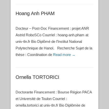
Hoang Anh PHAM
Docteur – Post-Doc Financement : projet ANR
Astrid RoboSCo Courriel : hoang-anh.pham at
univ-tln.fr Bio Diplômé de l’Institut National
Polytechnique de Hanoï. Recherche Sujet de la
thèse : Coordination de
Read more →
Ornella TORTORICI
Doctorante Financement : Bourse Région PACA
et Université de Toulon Courriel :
ornella.tortorici at univ-tln.fr Bio Diplômée de