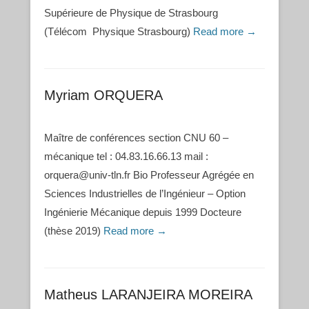
Supérieure de Physique de Strasbourg
(Télécom Physique Strasbourg)
Read more →
Myriam ORQUERA
Maître de conférences section CNU 60 –
mécanique tel : 04.83.16.66.13 mail :
orquera@univ-tln.fr Bio Professeur Agrégée en
Sciences Industrielles de l’Ingénieur – Option
Ingénierie Mécanique depuis 1999 Docteure
(thèse 2019)
Read more →
Matheus LARANJEIRA MOREIRA