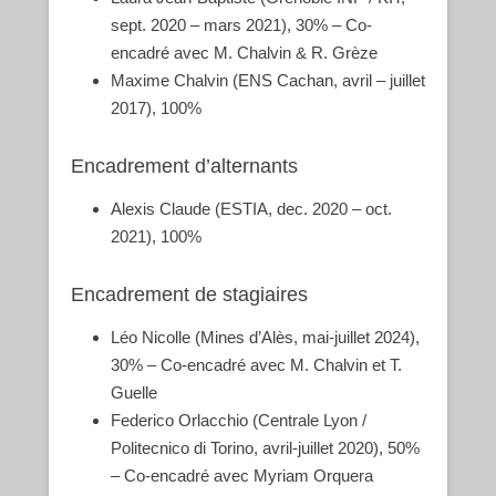
sept. 2020 – mars 2021), 30% – Co-
encadré avec M. Chalvin & R. Grèze
Maxime Chalvin (ENS Cachan, avril – juillet
2017), 100%
Encadrement d’alternants
Alexis Claude (ESTIA, dec. 2020 – oct.
2021), 100%
Encadrement de stagiaires
Léo Nicolle (Mines d’Alès, mai-juillet 2024),
30% – Co-encadré avec M. Chalvin et T.
Guelle
Federico Orlacchio (Centrale Lyon /
Politecnico di Torino, avril-juillet 2020), 50%
– Co-encadré avec Myriam Orquera