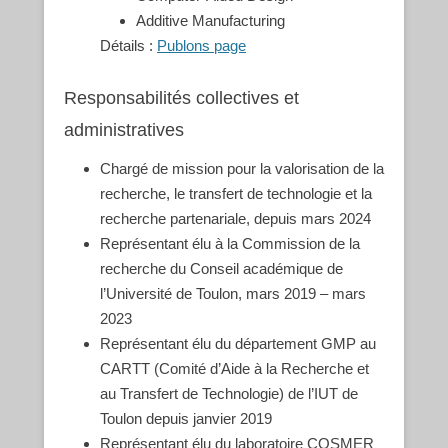
Additive Manufacturing
Détails :
Publons page
Responsabilités collectives et
administratives
Chargé de mission pour la valorisation de la
recherche, le transfert de technologie et la
recherche partenariale, depuis mars 2024
Représentant élu à la Commission de la
recherche du Conseil académique de
l’Université de Toulon, mars 2019 – mars
2023
Représentant élu du département GMP au
CARTT (Comité d’Aide à la Recherche et
au Transfert de Technologie) de l’IUT de
Toulon depuis janvier 2019
Représentant élu du laboratoire COSMER