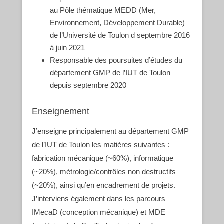
au Pôle thématique MEDD (Mer,
Environnement, Développement Durable)
de l’Université de Toulon d septembre 2016
à juin 2021
Responsable des poursuites d’études du
département GMP de l’IUT de Toulon
depuis septembre 2020
Enseignement
J’enseigne principalement au département GMP
de l’IUT de Toulon les matières suivantes :
fabrication mécanique (~60%), informatique
(~20%), métrologie/contrôles non destructifs
(~20%), ainsi qu’en encadrement de projets.
J’interviens également dans les parcours
IMecaD (conception mécanique) et MDE