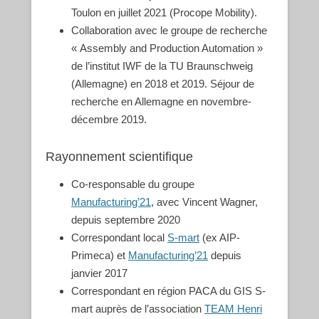
Toulon en juillet 2021 (Procope Mobility).
Collaboration avec le groupe de recherche
« Assembly and Production Automation »
de l’institut IWF de la TU Braunschweig
(Allemagne) en 2018 et 2019. Séjour de
recherche en Allemagne en novembre-
décembre 2019.
Rayonnement scientifique
Co-responsable du groupe
Manufacturing’21
, avec Vincent Wagner,
depuis septembre 2020
Correspondant local
S-mart
(ex AIP-
Primeca) et
Manufacturing’21
depuis
janvier 2017
Correspondant en région PACA du GIS S-
mart auprès de l’association
TEAM Henri