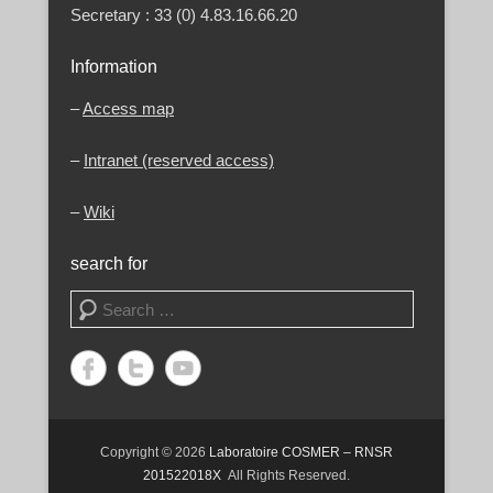
Secretary : 33 (0) 4.83.16.66.20
Information
–
Access map
–
Intranet (reserved access)
–
Wiki
search for
Search
Copyright © 2026
Laboratoire COSMER – RNSR
201522018X
All Rights Reserved.