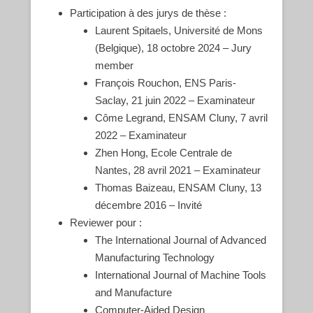
Participation à des jurys de thèse :
Laurent Spitaels, Université de Mons
(Belgique), 18 octobre 2024 – Jury
member
François Rouchon, ENS Paris-
Saclay, 21 juin 2022 – Examinateur
Côme Legrand, ENSAM Cluny, 7 avril
2022 – Examinateur
Zhen Hong, Ecole Centrale de
Nantes, 28 avril 2021 – Examinateur
Thomas Baizeau, ENSAM Cluny, 13
décembre 2016 – Invité
Reviewer pour :
The International Journal of Advanced
Manufacturing Technology
International Journal of Machine Tools
and Manufacture
Computer-Aided Design