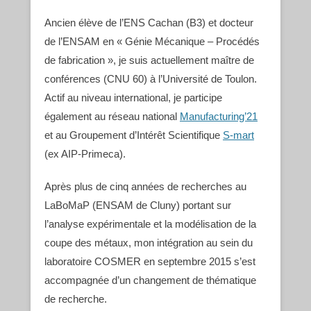
Ancien élève de l’ENS Cachan (B3) et docteur
de l’ENSAM en « Génie Mécanique – Procédés
de fabrication », je suis actuellement maître de
conférences (CNU 60) à l’Université de Toulon.
Actif au niveau international, je participe
également au réseau national
Manufacturing’21
et au Groupement d’Intérêt Scientifique
S-mart
(ex AIP-Primeca).
Après plus de cinq années de recherches au
LaBoMaP (ENSAM de Cluny) portant sur
l’analyse expérimentale et la modélisation de la
coupe des métaux, mon intégration au sein du
laboratoire COSMER en septembre 2015 s’est
accompagnée d’un changement de thématique
de recherche.