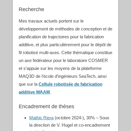
Recherche
Mes travaux actuels portent sur le
développement de méthodes de conception et de
planification de trajectoires pour la fabrication
additive, et plus particulièrement pour le dépôt de
fil robotisé multi-axes. Cette thématique constitue
un axe fédérateur pour le laboratoire COSMER
et s’appuie sur les moyens de la plateforme
MAQ3D de l’école d’ingénieurs SeaTech, ainsi
que sur la
Cellule robotisée de fabrication
additive WAAM
.
Encadrement de thèses
Mathis Riera
(octobre 2024-), 30% – Sous
la direction de V. Hugel et co-encadrement