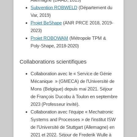
Subvention ROBWELD
(Département du
Var, 2019)
Projet BeShape
(ANR PRCE 2018, 2019-
2023)
Projet ROBOWAM
(Métropole TPM &
Poly-Shape, 2018-2020)
Collaborations scientifiques
Collaboration avec le « Service de Génie
Mécanique » (GMECA) de l’Université de
Mons (Belgique) depuis mai 2021. Séjour
de François Ducobu à Toulon en septembre
2023 (Professeur invité).
Collaboration avec l’équipe « Mechatronic
Systems and Processes » de l’institut ISW
de l’Université de Stuttgart (Allemagne) en
2021 et 2022. Séjour de Frederik Wulle à