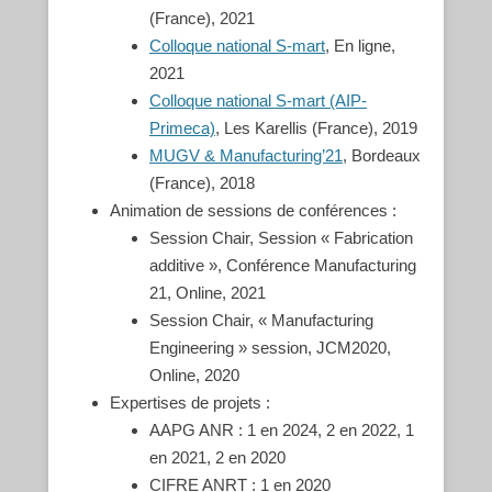
(France), 2021
Colloque national S-mart
, En ligne,
2021
Colloque national S-mart (AIP-
Primeca)
, Les Karellis (France), 2019
MUGV & Manufacturing’21
, Bordeaux
(France), 2018
Animation de sessions de conférences :
Session Chair, Session « Fabrication
additive », Conférence Manufacturing
21, Online, 2021
Session Chair, « Manufacturing
Engineering » session, JCM2020,
Online, 2020
Expertises de projets :
AAPG ANR : 1 en 2024, 2 en 2022, 1
en 2021, 2 en 2020
CIFRE ANRT : 1 en 2020